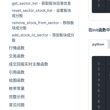
get_sector_list - 获取板块目录信息
reset_sector_stock_list - 设置板块
成分股
remove_stock_from_sector - 移除板
块成分股
在init函
add_stock_to_sector - 添加板块成分
股
python
行情函数
交易函数
成交回报实时主推函数
引用函数
绘图函数
枚举常量
完整示例
常见问题