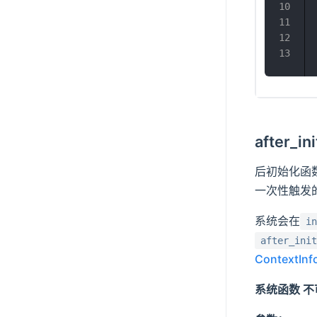
after_
后初始化函
一次性触发
系统会在
in
after_init
ContextInf
系统函数 