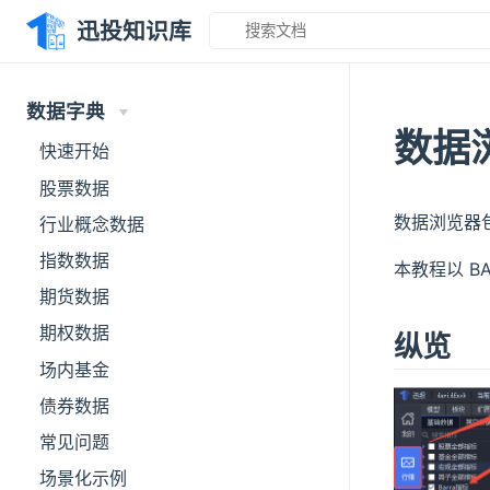
迅投知识库
数据字典
数据
快速开始
股票数据
数据浏览器
行业概念数据
指数数据
本教程以 B
期货数据
期权数据
纵览
场内基金
债券数据
常见问题
场景化示例