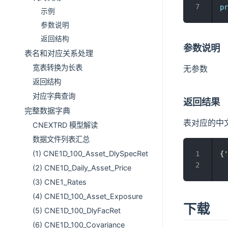
pr
示例
参数说明
返回结构
参数说明
表名和对应关系处理
宽表转换为长表
无参数
返回结构
对应字典查询
返回结果
完整数据字典
表对应的中
CNEXTRD 模型解读
数据文件列表汇总
(1) CNE1D_100_Asset_DlySpecRet
{
'
(2) CNE1D_Daily_Asset_Price
(3) CNE1_Rates
(4) CNE1D_100_Asset_Exposure
下载
(5) CNE1D_100_DlyFacRet
(6) CNE1D_100_Covariance