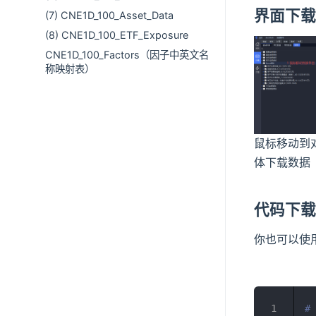
界面下
(7) CNE1D_100_Asset_Data
(8) CNE1D_100_ETF_Exposure
CNE1D_100_Factors（因子中英文名
称映射表）
鼠标移动到
体下载数据
代码下
你也可以使用
#