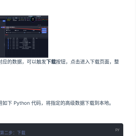
载
对应的数据，可以触发
下载
按钮，点击进入下载页面，整
载
如下 Python 代码，将指定的高级数据下载到本地。
 第二步：下载 