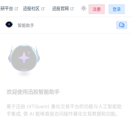
在新窗口打开
在新窗口打开
在新窗口打开
投研平台
迅投社区
迅投官网
注册
登录
智能助手
欢迎使用迅投智能助手
基于迅投 (XTQuant) 量化交易平台的功能与人工智能助
手集成, 使 AI 能够直接访问操作量化交易数据和功能。