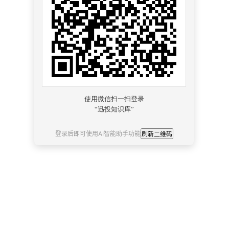
登录后即可使用AI智能助手功能
刷新二维码