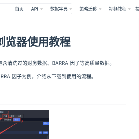
首页
API
数据字典
策略迁移
视频教程
浏览器使用教程
包含清洗过的财务数据、BARRA 因子等高质量数据。
ARRA 因子为例，介绍从下载到使用的流程。