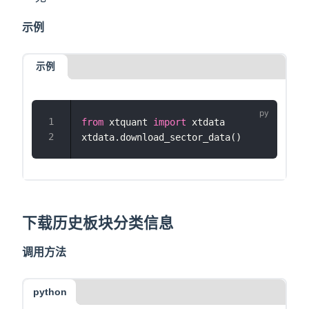
示例
示例
from
 xtquant 
import
 xtdata
xtdata.download_sector_data()
下载历史板块分类信息
调用方法
python