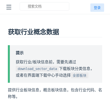
登录
获取行业概念数据
提示
获取行业/板块信息前，需要先通过
下载板块分类信息，
download_sector_data
或者在界面端下载中心手动选择
全部板块
提供行业板块信息，概念板块信息，包含行业代码、名
称等。