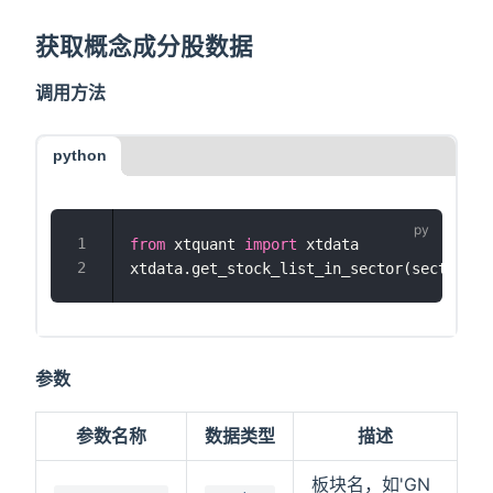
获取概念成分股数据
调用方法
python
from
 xtquant 
import
 xtdata
xtdata.get_stock_list_in_sector(sector_na
参数
参数名称
数据类型
描述
板块名，如'GN