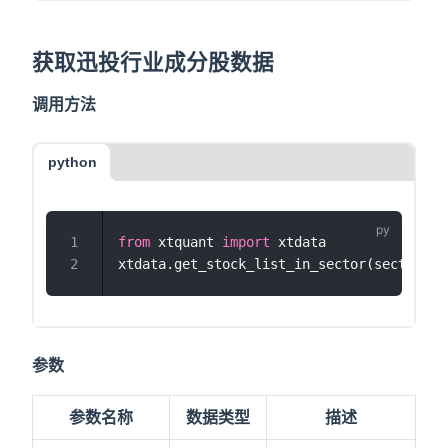
获取迅投行业成分股数据
调用方法
python
from
 xtquant 
import
 xtdata
xtdata.get_stock_list_in_sector(sector_na
参数
参数名称
数据类型
描述