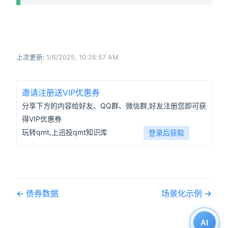
上次更新:
1/6/2025, 10:26:57 AM
邀请注册送VIP优惠券
分享下方的内容给好友、QQ群、微信群,好友注册您即可获
得VIP优惠券
玩转qmt,上迅投qmt知识库
登录后获取
债券数据
场景化示例
AI