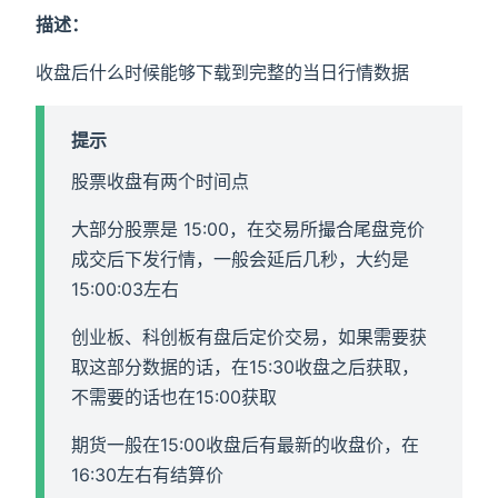
描述：
收盘后什么时候能够下载到完整的当日行情数据
提示
股票收盘有两个时间点
大部分股票是 15:00，在交易所撮合尾盘竞价
成交后下发行情，一般会延后几秒，大约是
15:00:03左右
创业板、科创板有盘后定价交易，如果需要获
取这部分数据的话，在15:30收盘之后获取，
不需要的话也在15:00获取
期货一般在15:00收盘后有最新的收盘价，在
16:30左右有结算价