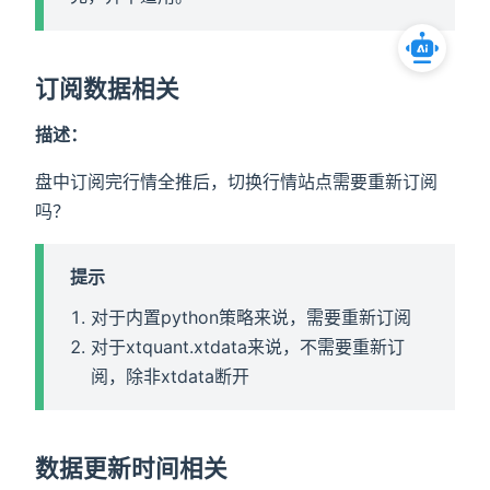
订阅数据相关
描述：
盘中订阅完行情全推后，切换行情站点需要重新订阅
吗？
提示
对于内置python策略来说，需要重新订阅
对于xtquant.xtdata来说，不需要重新订
阅，除非xtdata断开
数据更新时间相关