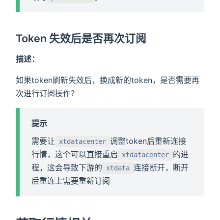
Token 失效后是否再次订阅
描述：
如果token刷新失效后，换成新的token，是否需要再
次进行订阅操作？
提示
需要让
调整token后重新连接
xtdatacenter
行情，这个可以直接重启
的进
xtdatacenter
程，这会导致下游的
连接断开，断开
xtdata
后重连上需要重新订阅