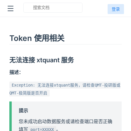
登录
Token 使用相关
无法连接 xtquant 服务
描述：
Exception: 无法连接xtquant服务，请检查QMT-投研版或
QMT-极简版是否开启
提示
您未成功启动数据服务或请检查端口是否正确
填写
。
port=XXXXX