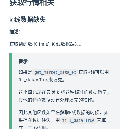
获取行情相关
k 线数据缺失
描述：
获取到的数据 1m 的 K 线数据缺失。
提示
如果是
获取K线可以用
get_market_data_ex
fill_data=True来填充。
这个填充现在只对 k 线这种标准的数据做了，
其他的特色数据没有处理填充的操作。
因此其他函数如果在获取k线数据的时候，如
果存在数据缺失，用
来填
fill_data=True
充，并不适用。