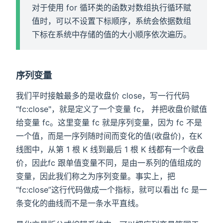
对于使用 for 循环类的函数对数组执行循环赋
值时，可以不设置下标顺序，系统会依据数组
下标在系统中存储的值的大小顺序依次遍历。
序列变量
我们平时接触最多的是收盘价 close，写一行代码
“fc:close"，就是定义了一个变量 fc， 并把收盘价赋值
给变量 fc。这里变量 fc 就是序列变量，因为 fc 不是
一个值，而是一序列随时间而变化的值(收盘价)，在K
线图中，从第 1 根 K 线到最后 1 根 K 线都有一个收盘
价，因此fc 跟单值变量不同，是由一系列的值组成的
变量，因此我们称之为序列变量。事实上，把
“fc:close”这行代码做成一个指标，就可以看出 fc 是一
条变化的曲线而不是一条水平直线。