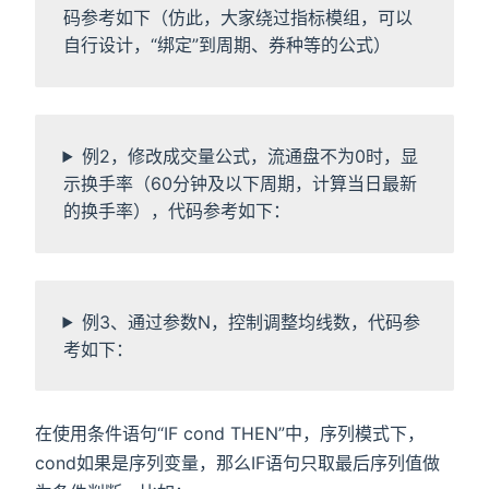
码参考如下（仿此，大家绕过指标模组，可以
自行设计，“绑定”到周期、券种等的公式）
例2，修改成交量公式，流通盘不为0时，显
示换手率（60分钟及以下周期，计算当日最新
的换手率），代码参考如下：
例3、通过参数N，控制调整均线数，代码参
考如下：
在使用条件语句“IF cond THEN”中，序列模式下，
cond如果是序列变量，那么IF语句只取最后序列值做