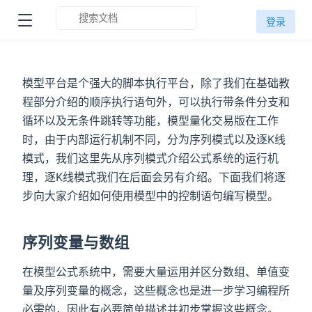
登录
模型平台是个强大的脚本执行平台，除了我们在基础教
程部分介绍的顺序执行语句外，可以执行带条件分支和
循环以及无条件跳转等功能，模型量化交易版在工作
时，由于内部运行机制不同，分为序列模式以及逐K线
模式，我们这里先从序列模式介绍公式系统的运行机
理，逐K线模式我们在后面会另有介绍。下面我们将逐
步向大家介绍如何使用模型中的控制语句编写模型。
序列变量与数组
在模型公式系统中，需要大量运用并区分数组、单值变
量及序列变量的概念，这些概念也是进一步学习编程所
必需的，因此有必要简单描述并初步掌握这些概念。