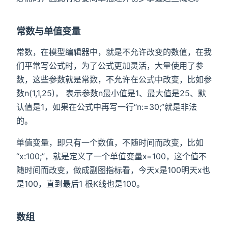
常数与单值变量
常数，在模型编辑器中，就是不允许改变的数值，在我
们平常写公式时，为了公式更加灵活，大量使用了参
数，这些参数就是常数，不允许在公式中改变，比如参
数n(1,1,25)， 表示参数n最小值是1、最大值是25、默
认值是1，如果在公式中再写一行“n:=30;”就是非法
的。
单值变量，即只有一个数值，不随时间而改变，比如
“x:100;”，就是定义了一个单值变量x=100，这个值不
随时间而改变，做成副图指标看，今天x是100明天x也
是100，直到最后1 根K线也是100。
数组