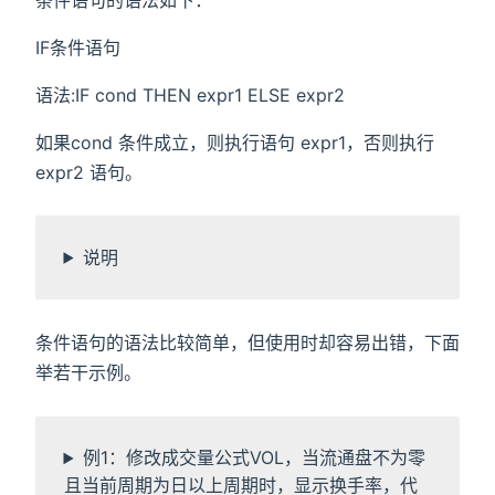
IF条件语句
语法:IF cond THEN expr1 ELSE expr2
如果cond 条件成立，则执行语句 expr1，否则执行
expr2 语句。
说明
条件语句的语法比较简单，但使用时却容易出错，下面
举若干示例。
例1：修改成交量公式VOL，当流通盘不为零
且当前周期为日以上周期时，显示换手率，代