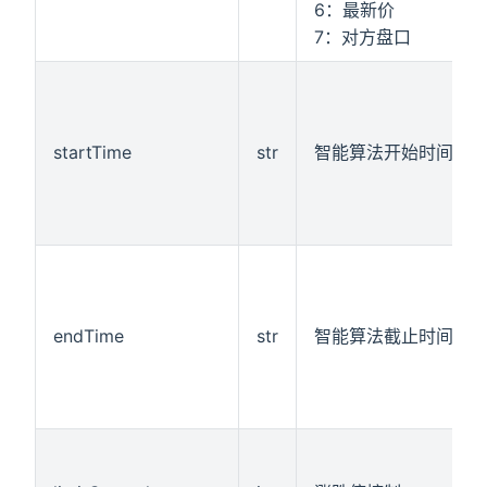
6：最新价
7：对方盘口
startTime
str
智能算法开始时间
endTime
str
智能算法截止时间