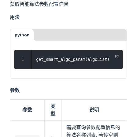
获取智能算法参数配置信息
用法
python
get_smart_algo_param(algoList)
参数
类
参数
说明
型
需要查询参数配置信息的
算法名称列表, 若传空则