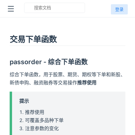
登录
交易下单函数
passorder - 综合下单函数
综合下单函数，用于股票、期货、期权等下单和新股、
新债申购、融资融券等交易操作
推荐使用
提示
推荐使用
可覆盖多品种下单
注意参数的变化